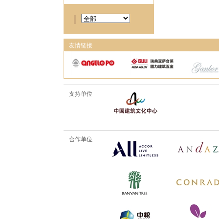
友情链接
支持单位
合作单位