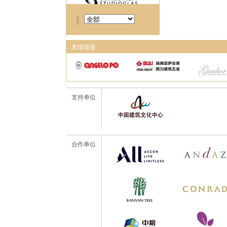
友情链接
支持单位
合作单位