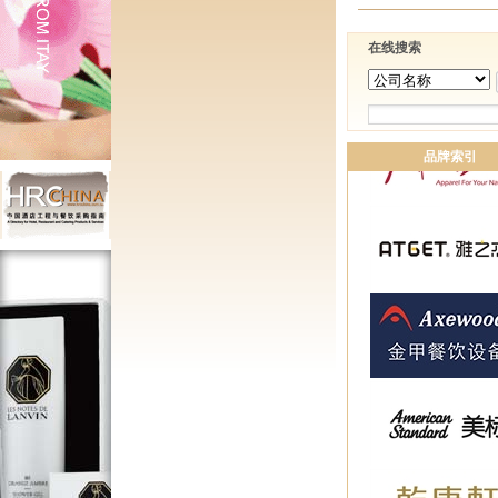
在线搜索
品牌索引