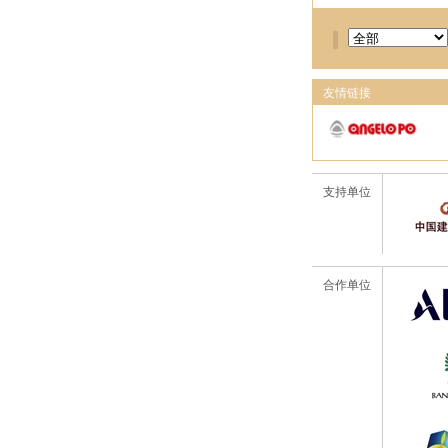
友情链接
支持单位
合作单位