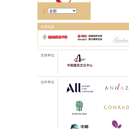
友情链接
支持单位
合作单位