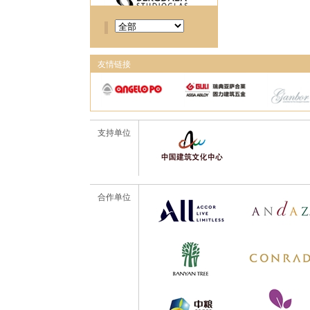
友情链接
支持单位
合作单位