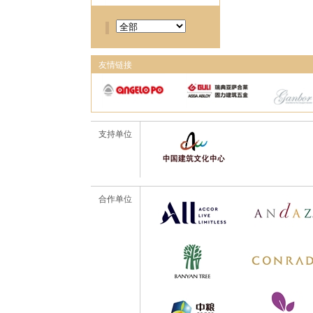
友情链接
支持单位
合作单位