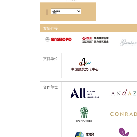
友情链接
支持单位
合作单位