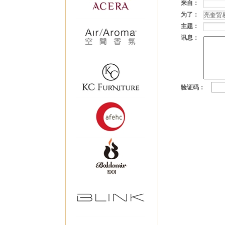
来自：
为了：
主题：
讯息：
验证码：