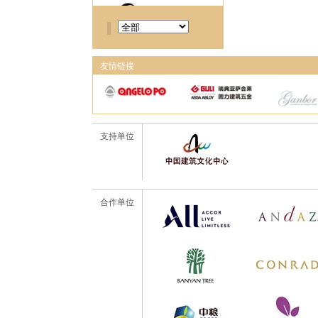
友情链接
支持单位
合作单位