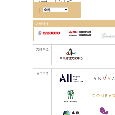
友情链接
支持单位
合作单位