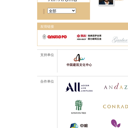
友情链接
支持单位
合作单位