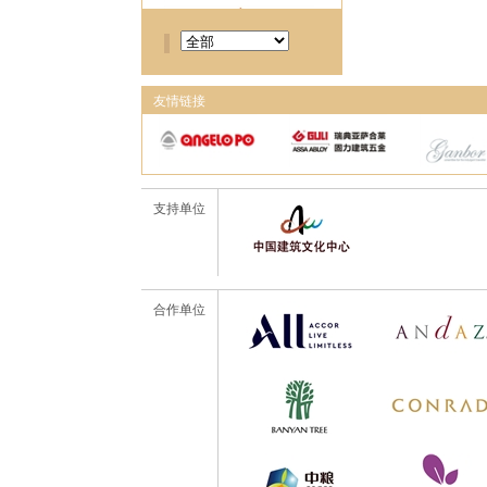
友情链接
支持单位
合作单位