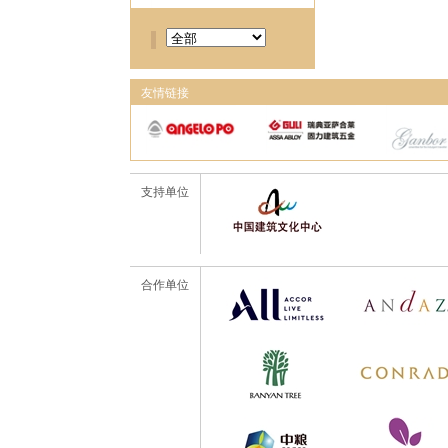
友情链接
支持单位
合作单位