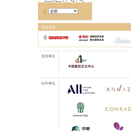
友情链接
支持单位
合作单位