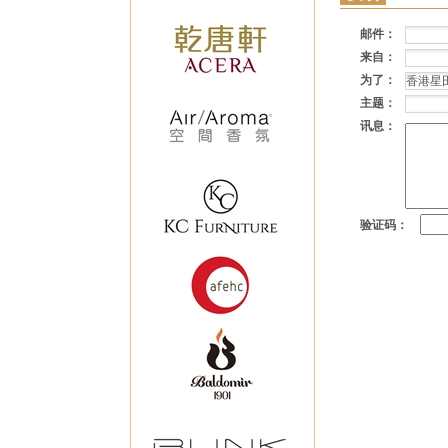
邮件：
来自：
为了：
主题：
讯息：
验证码：