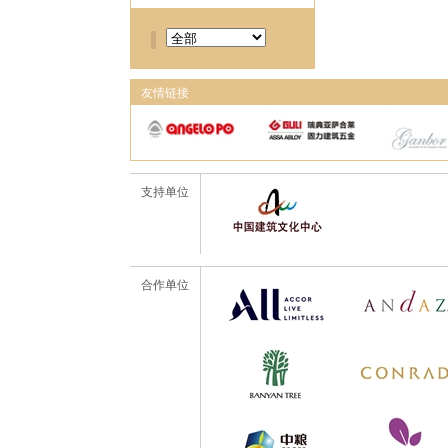
友情链接
支持单位
合作单位