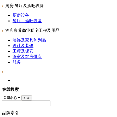
厨房.餐厅及酒吧设备
厨房设备
餐厅、酒吧设备
酒店康养商业私宅工程及用品
装饰及家具陈列品
设计及装修
工程及保安
管家及客房供应
服务
在线搜索
品牌索引