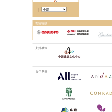
友情链接
支持单位
合作单位