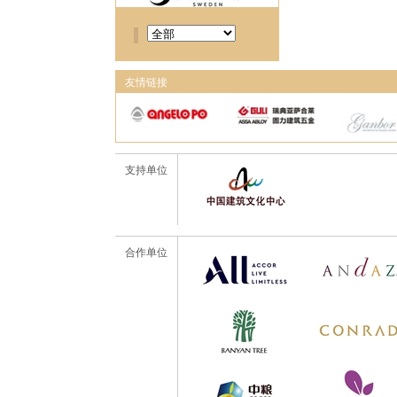
友情链接
支持单位
合作单位