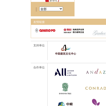
友情链接
支持单位
合作单位