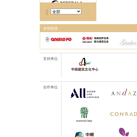
友情链接
支持单位
合作单位