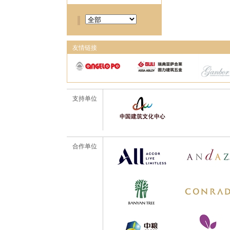
友情链接
支持单位
合作单位