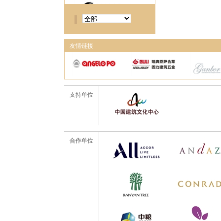
友情链接
支持单位
合作单位