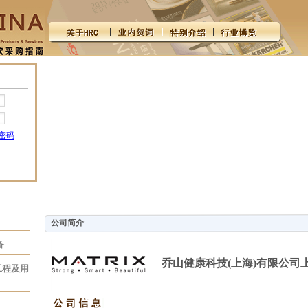
密码
公司简介
备
乔山健康科技(上海)有限公司
工程及用