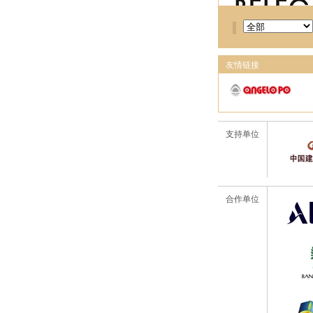
友情链接
支持单位
合作单位