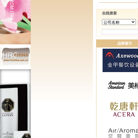
在线搜索
品牌索引