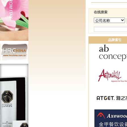
在线搜索
品牌索引