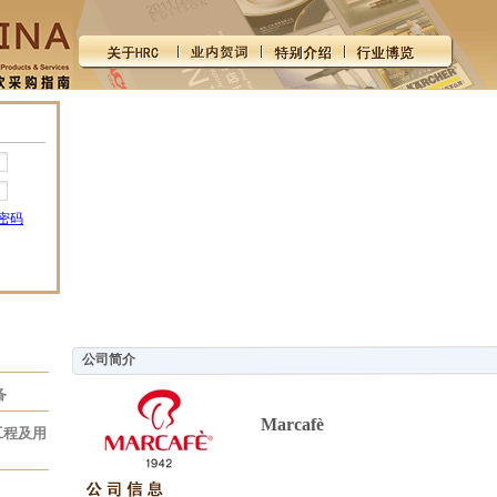
密码
公司简介
备
Marcafè
工程及用