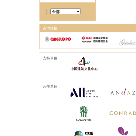
友情链接
支持单位
合作单位