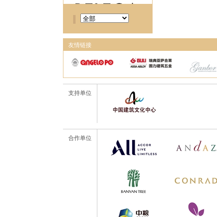
友情链接
支持单位
合作单位