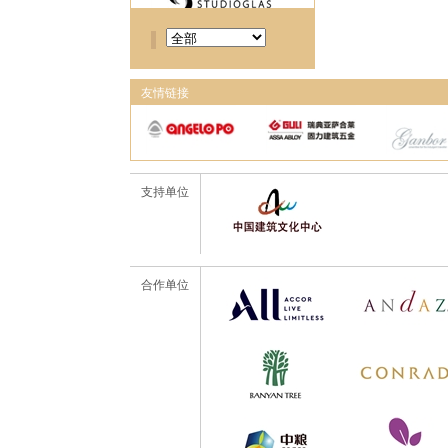
友情链接
支持单位
合作单位