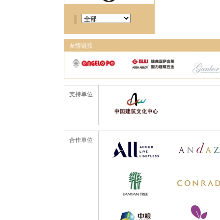
友情链接
支持单位
合作单位