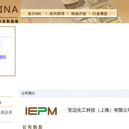
密码
公司简介
备
安迈化工科技（上海）有限公
工程及用