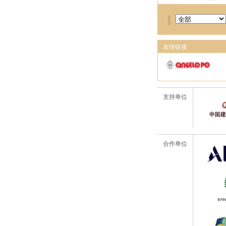
友情链接
支持单位
合作单位