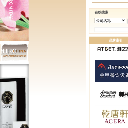
在线搜索
品牌索引