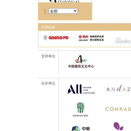
友情链接
支持单位
合作单位