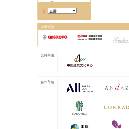
友情链接
支持单位
合作单位