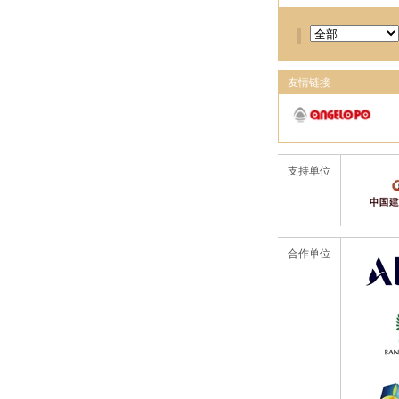
友情链接
支持单位
合作单位