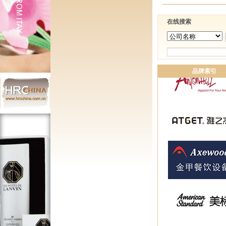
在线搜索
品牌索引