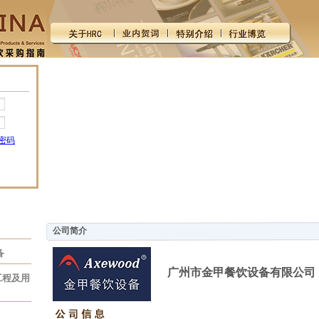
密码
公司简介
备
广州市金甲餐饮设备有限公司
工程及用