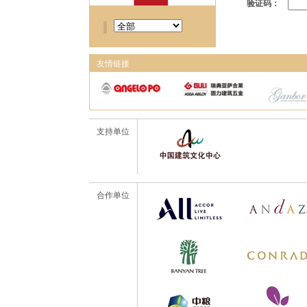
验证码：
友情链接
支持单位
合作单位