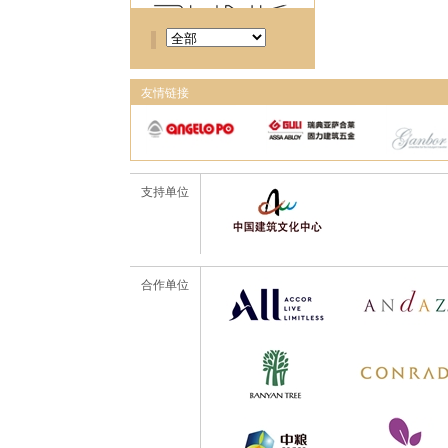
友情链接
支持单位
合作单位