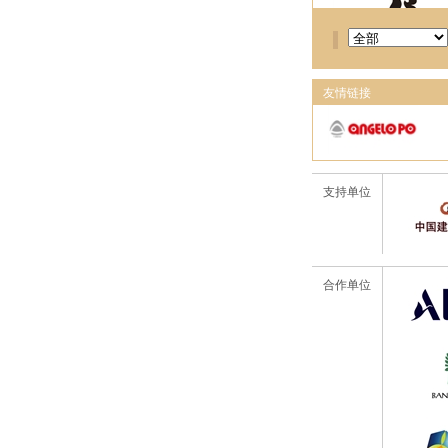
友情链接
支持单位
合作单位