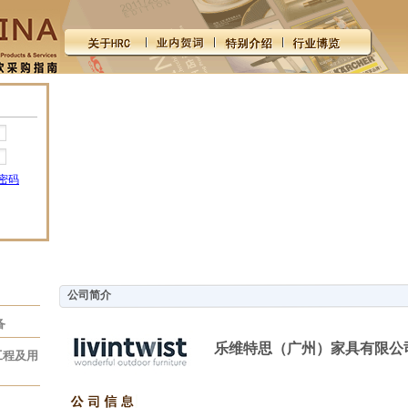
密码
公司简介
备
乐维特思（广州）家具有限公
工程及用