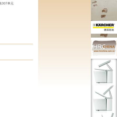
307单元