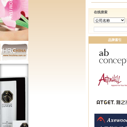
在线搜索
品牌索引