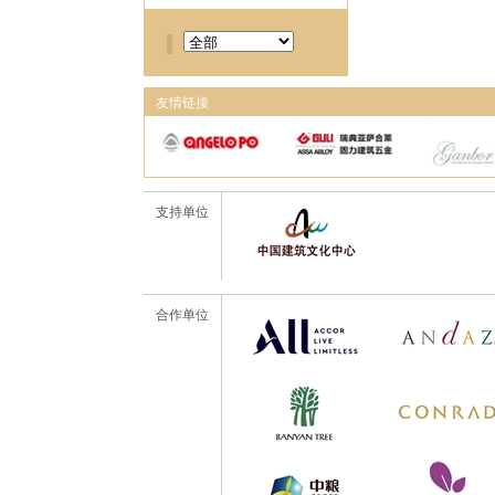
友情链接
支持单位
合作单位