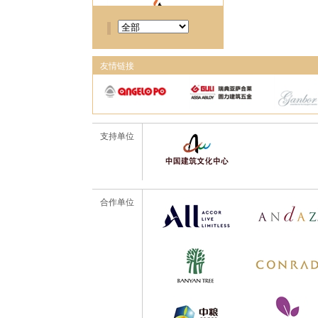
友情链接
支持单位
合作单位