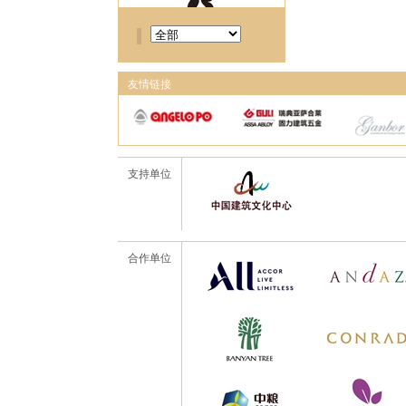
友情链接
支持单位
合作单位