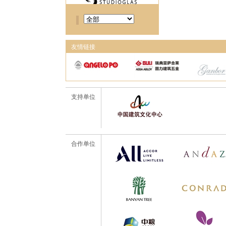
友情链接
支持单位
合作单位