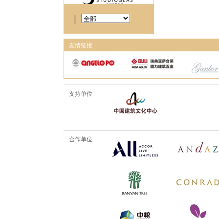
友情链接
支持单位
合作单位