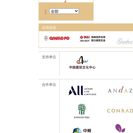
友情链接
支持单位
合作单位