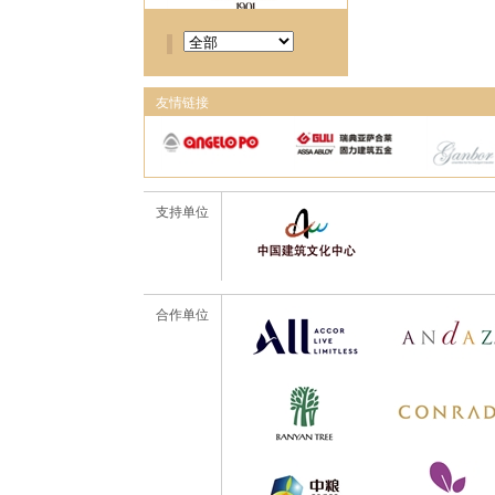
友情链接
支持单位
合作单位