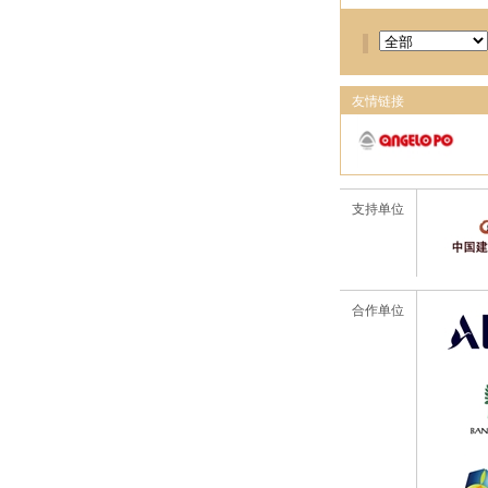
友情链接
支持单位
合作单位