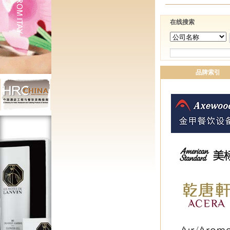
在线搜索
品牌索引