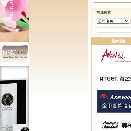
在线搜索
品牌索引