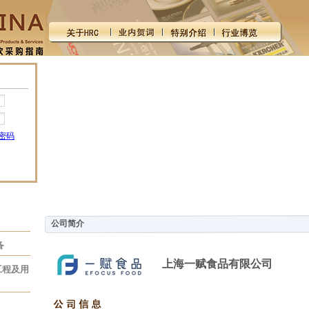
密码
公司简介
备
上海一赋食品有限公司
工程及用