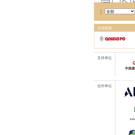
友情链接
支持单位
合作单位