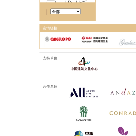
友情链接
支持单位
合作单位