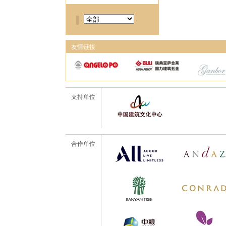
友情链接
支持单位
合作单位