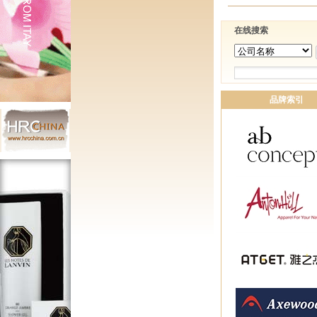
在线搜索
品牌索引