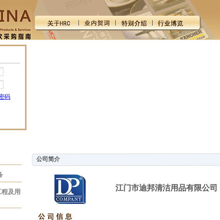
密码
公司简介
备
江门市迪邦清洁用品有限公司
工程及用