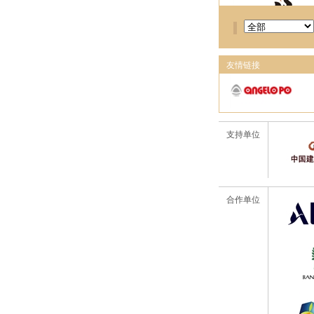
友情链接
支持单位
合作单位