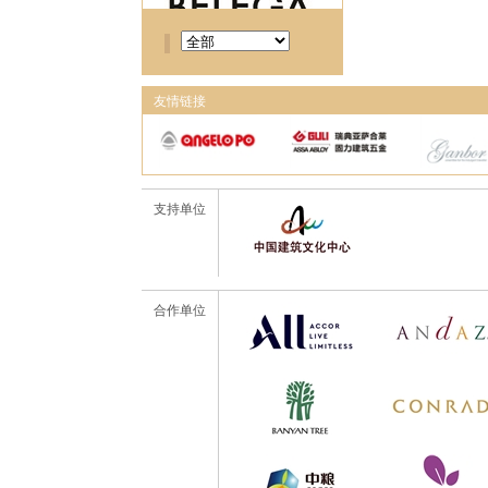
友情链接
支持单位
合作单位