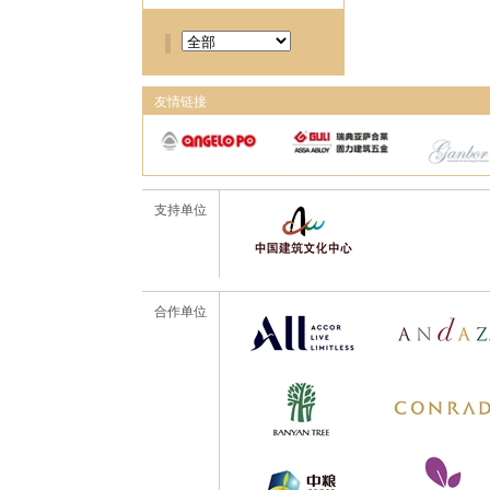
友情链接
支持单位
合作单位