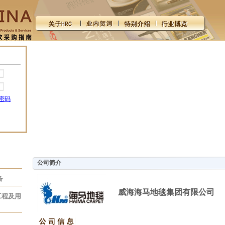
密码
公司简介
备
威海海马地毯集团有限公司
工程及用