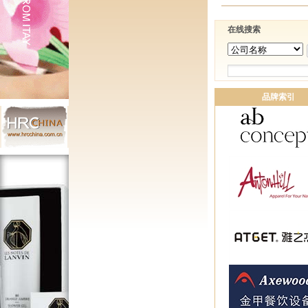
在线搜索
品牌索引