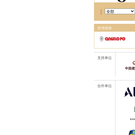
友情链接
支持单位
合作单位