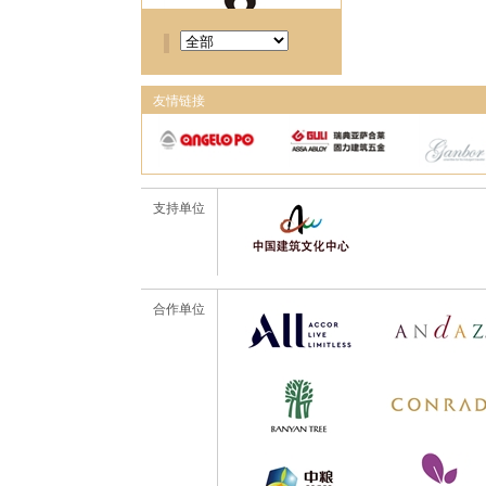
友情链接
支持单位
合作单位